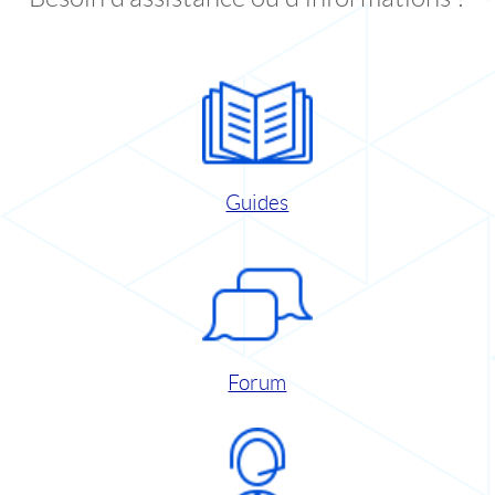
Guides
Forum